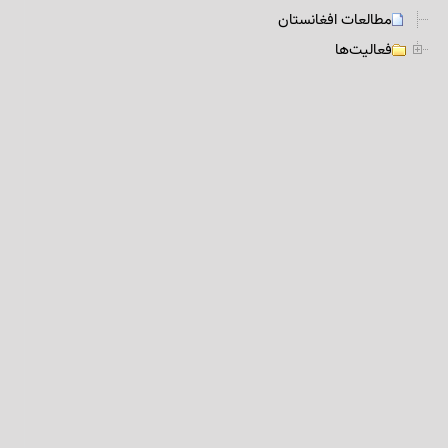
مطالعات افغانستان
فعالیت‌ها