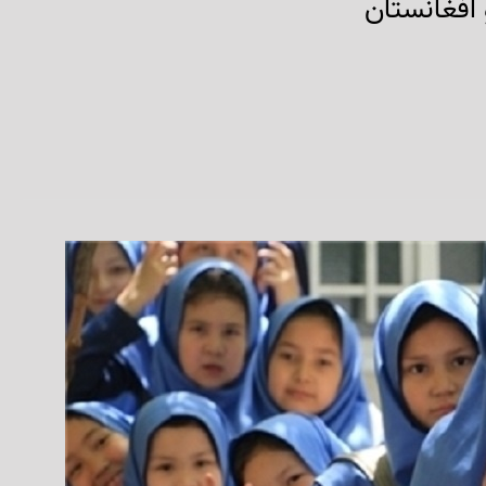
افغانستان