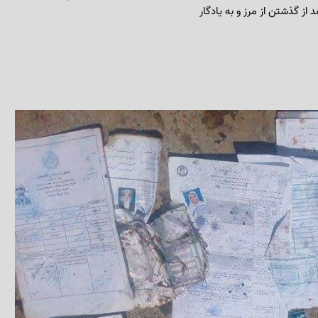
از گذشتن از مرز و به یادگار