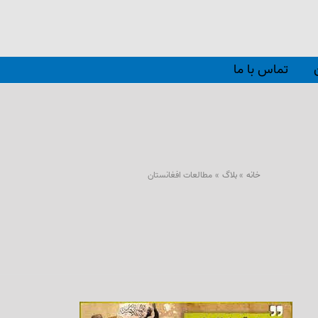
تماس با ما
خانه
بلاگ
مطالعات افغانستان
مستند