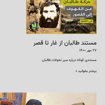
طالبان
از
غار
تا
قصر
مستند طالبان از غار تا قصر
۲۷ مهر ۱۴۰۰
مستندی کوتاه درباره سیر تحولات طالبان
بیشتر بخوانید »
بسته
محتوایی