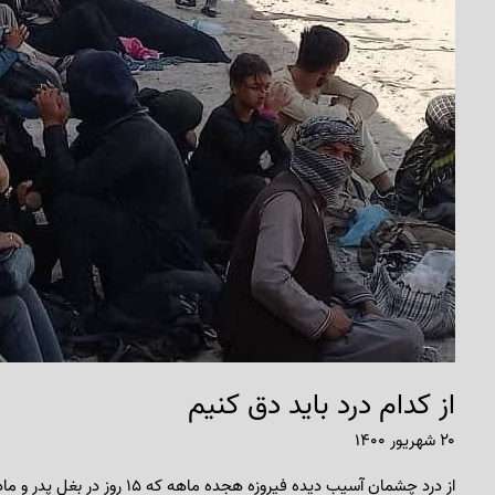
از کدام درد باید دق کنیم
۲۰ شهریور ۱۴۰۰
از درد چشمان آسیب دیده فیروزه