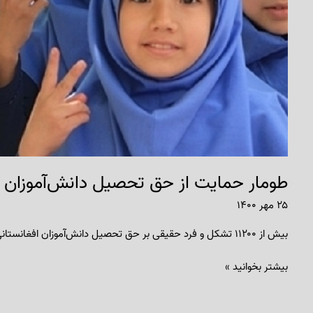
طومار حمایت از حق تحصیل دانش‌آموزان ا
۲۵ مهر ۱۴۰۰
بیش از ۱۱۲۰۰ تشکل و فرد حقیقی بر حق تحصیل دانش‌آموزان افغانستانی در ایران تاکید کردند.
بیشتر بخوانید »