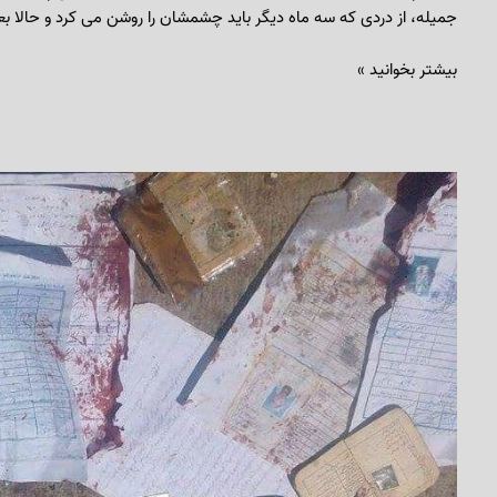
جمیله، از دردی که سه ماه دیگر باید چشمشان را روشن می کرد و حالا بعد 
بیشتر بخوانید »
میدان‌داران
آمریکا
در
افغانستان