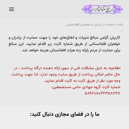
Main
رش
ه
Menu
حتوا
خانه
حمایت از برادران و خواهران افغانستانی
حمایت از برادران و خواهران افغانستانی
کاربران گرامی مبالغ نذورات و انفاق‌های خود را جهت حمایت از برادران و
خواهران افغانستانی از طریق شماره کارت زیر اقدام نمایید. این مبالغ
برای حمایت از مردم زلزله زده هراتِ افغانستان هزینه خواهد شد.
اطلاعیه: به دلیل مشکلات فنی از سوی ارائه دهنده درگاه پرداخت ، در
حال حاضر امکان پرداخت از طریق سایت وجود ندارد. لذا جهت پرداخت
وجه مورد نظر از طریق کارت به کارت اقدام نمایید.
شماره کارت گروه جهادی حامی مستضعفین:
۵۸۹۲۱۰۷۰۴۴۳۵۸۳۶۷
ما را در فضای مجازی دنبال کنید: