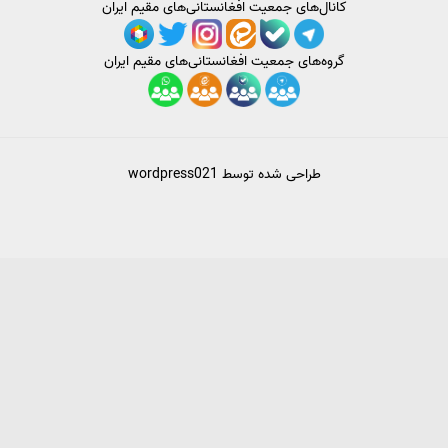
کانال‌های جمعیت افغانستانی‌های مقیم ایران
گروه‌های جمعیت افغانستانی‌های مقیم ایران
طراحی شده توسط
wordpress021