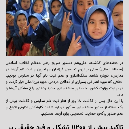
در هفته‌های گذشته، علی‌رغم دستور صریح رهبر معظم انقلاب اسلامی
(مدظله العالی) مبنی بر لزوم تحصیل فرزندان مهاجرین و ثبت نام آن‌ها در
مدارس، دوباره شاهد سنگ‌اندازی و عدم ثبت نام آنها در مدارس بودیم.
اتفاقی که مورد اعتراض بسیاری از فعالان مردمی حوزه بین‌‌الملل قرار گرفت و
در نهایت وزارت کشور، با صدور بخشنامه‌ای جدید وعده‌ی رفع مشکل آن‌ها را
داد.
با این حال پس از گذشت ۱۸ روز از آغاز ثبت نام مدارس و گذشت بیش از
یک هفته از صدور بخشنامه‌ی مذکور دوباره شاهد کارشکنی اداره‌ی اتباع و
عدم صدور برگه‌ی حمایت تحصیلی برای آن‌ها هستیم.
تاکید بیش از ۱۱۲۰۰ تشکل و فرد حقیقی بر