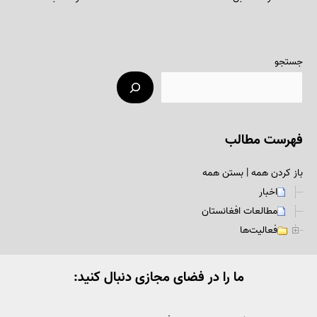
جستجو
فهرست مطالب
باز کردن همه
|
بستن همه
اخبار
مطالعات افغانستان
فعالیت‌ها
ما را در فضای مجازی دنبال کنید: