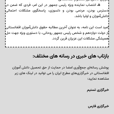
۵.
انتصاب نماینده‌ ویژه رئیس جمهور در این امر، فردی که ضمن در
دسترس بودن، مردمی بودن و دلسوزی، پاسخگوی مشکلات احتمالی
دانش‌آموزان و اولیا باشد.
امید است این نامه، به عنوان آخرین مطالبه حقوق دانش‌آموزان افغانستانی
از دولت دوازدهم و شخص رئیس جمهور روحانی، با دستوری ویژه جهت حل
همیشگی مشکلات این عزیزان قرین گردد.
بازتاب های خبری در رسانه های مختلف:
پوشش رسانه‌ای جمع‌آوری امضا در حمایت از حق تحصیل دانش آموزان
افغانستانی در خبرگزاری‌های مطرح ایران را می توانید در لینک های زیر
مشاهده نمایید:
خبرگزاری تسنیم
خبرگزاری فارس